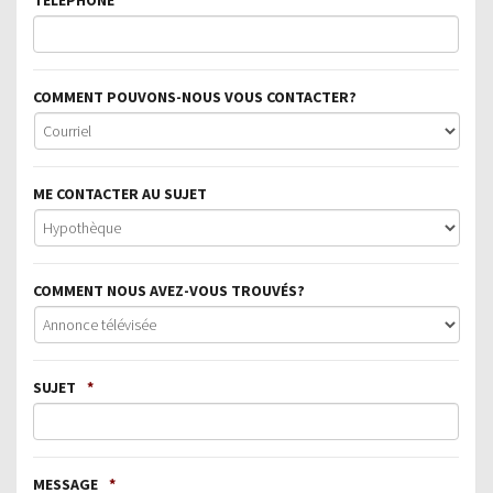
COMMENT POUVONS-NOUS VOUS CONTACTER?
ME CONTACTER AU SUJET
COMMENT NOUS AVEZ-VOUS TROUVÉS?
SUJET
*
MESSAGE
*