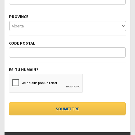
PROVINCE
CODE POSTAL
ES-TU HUMAIN?