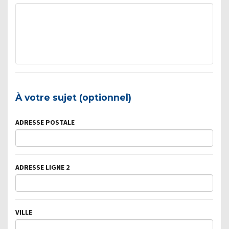
À votre sujet (optionnel)
ADRESSE POSTALE
ADRESSE LIGNE 2
VILLE